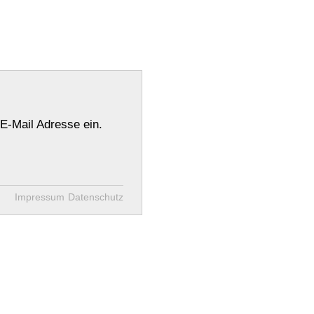
E-Mail Adresse ein.
Impressum
Datenschutz