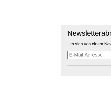
Newslettera
Um sich von einem New