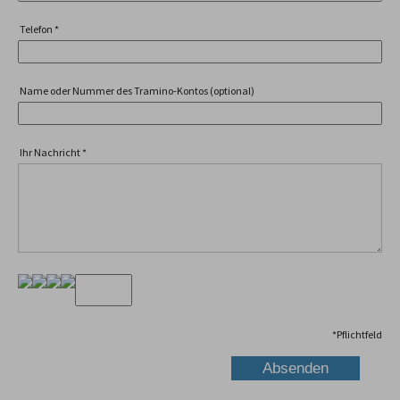
Telefon
*
Name oder Nummer des Tramino-Kontos (optional)
Ihr Nachricht
*
*
Pflichtfeld