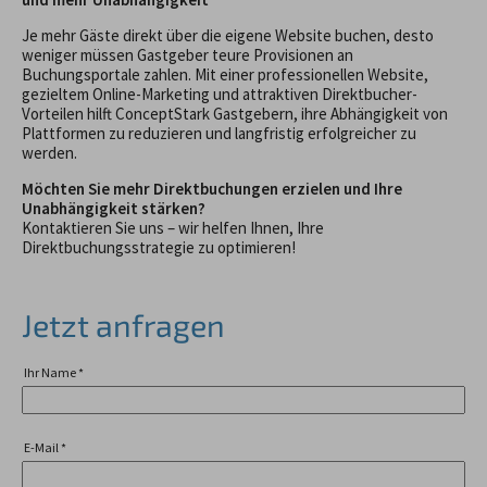
Je mehr Gäste direkt über die eigene Website buchen, desto
weniger müssen Gastgeber teure Provisionen an
Buchungsportale zahlen. Mit einer professionellen Website,
gezieltem Online-Marketing und attraktiven Direktbucher-
Vorteilen hilft ConceptStark Gastgebern, ihre Abhängigkeit von
Plattformen zu reduzieren und langfristig erfolgreicher zu
werden.
Möchten Sie mehr Direktbuchungen erzielen und Ihre
Unabhängigkeit stärken?
Kontaktieren Sie uns – wir helfen Ihnen, Ihre
Direktbuchungsstrategie zu optimieren!
Jetzt anfragen
Ihr Name
*
E-Mail
*