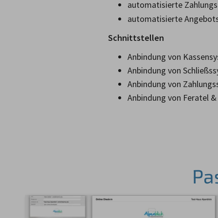
automatisierte Zahlungs
automatisierte Angebot
Schnittstellen
Anbindung von Kassensy
Anbindung von Schließssy
Anbindung von Zahlungss
Anbindung von Feratel & 
Pa