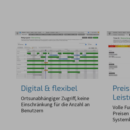
Digital & flexibel
Preis
Leis
Ortsunabhängiger Zugriff, keine
Einschränkung für die Anzahl an
Volle Fu
Benutzern
Preisen 
System