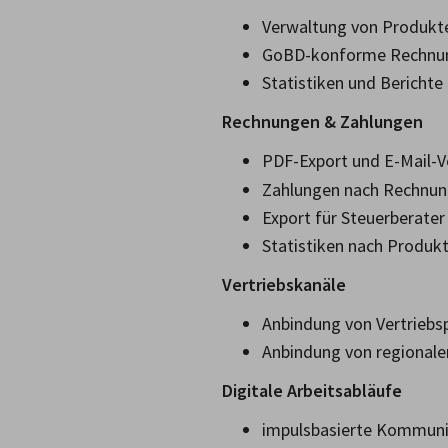
Verwaltung von Produkte
GoBD-konforme Rechnung
Statistiken und Berichte
Rechnungen & Zahlungen
PDF-Export und E-Mail-
Zahlungen nach Rechnun
Export für Steuerberate
Statistiken nach Produk
Vertriebskanäle
Anbindung von Vertriebs
Anbindung von regionale
Digitale Arbeitsabläufe
impulsbasierte Kommuni