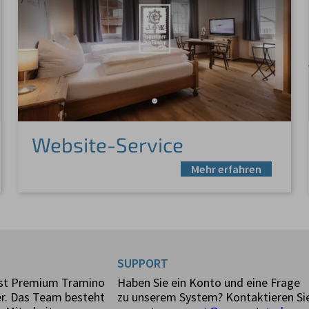
Website-Service
Mehr erfahren
SUPPORT
ist Premium Tramino
Haben Sie ein Konto und eine Frage
er. Das Team besteht
zu unserem System? Kontaktieren Si