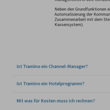
Neben den Grundfunktionen e
Automatisierung der Kommunika
Zusammenarbeit mit dem Steue
Kassensystem).
Ist Tramino ein Channel-Manager?
Ist Tramino ein Hotelprogramm?
Mit was für Kosten muss ich rechnen?