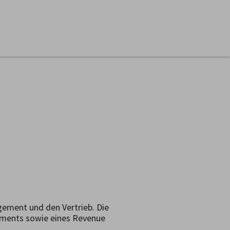
gement und den Vertrieb. Die
ements sowie eines Revenue