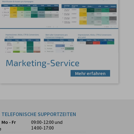
Marketing-Service
Mehr erfahren
TELEFONISCHE SUPPORTZEITEN
Mo - Fr
09:00-12:00
und
14:00-17:00
e