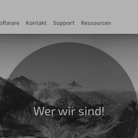
oftware
Kontakt
Support
Ressourcen
Wer wir sind!