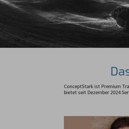
Das
ConceptStark ist Premium Tra
bietet seit Dezember 2024 Se