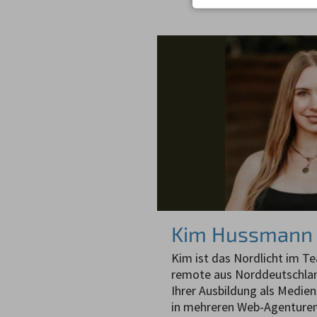
Kim Hussmann
Kim ist das Nordlicht im T
remote aus Norddeutschlan
Ihrer Ausbildung als Medien
in mehreren Web-Agenturen,